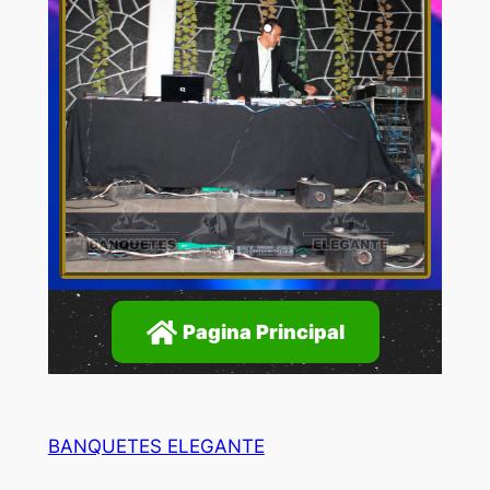
Pagina Principal
BANQUETES ELEGANTE